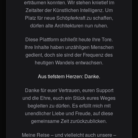
erträumen konnten. Wir stehen knietief im
Zeitalter der Künstlichen Intelligenz. Um
Platz für neue Schöpferkraft zu schaffen,
dürfen alte Architekturen nun ruhen.
Diese Plattform schließt heute ihre Tore.
Ihre Inhalte haben unzähligen Menschen
gedient, doch sie sind der Frequenz des
heutigen Wandels entwachsen.
Aus tiefstem Herzen: Danke.
Danke für euer Vertrauen, euren Support
und die Ehre, euch ein Stück eures Weges
begleiten zu dürfen. Es erfüllt mich mit
unendlicher Liebe und Freude, auf diese
gemeinsame Zeit zurückzublicken.
Meine Reise – und vielleicht auch unsere –