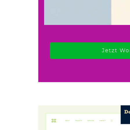
Jetzt Wo