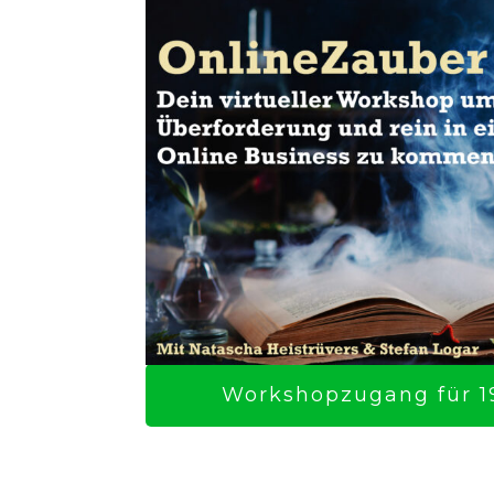
Workshopzugang für 19