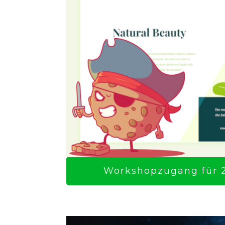
Workshopzugang für 2