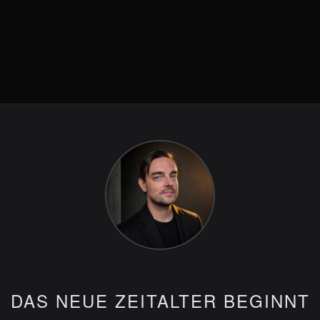
DAS NEUE ZEITALTER BEGINNT