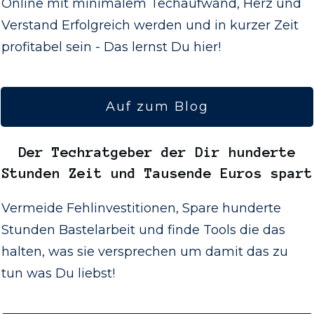
Online mit minimalem Techaufwand, Herz und
Verstand Erfolgreich werden und in kurzer Zeit
profitabel sein - Das lernst Du hier!
Auf zum Blog
Der
Techratgeber
der Dir hunderte
Stunden Zeit und Tausende Euros spart
Vermeide Fehlinvestitionen, Spare hunderte
Stunden Bastelarbeit und finde Tools die das
halten, was sie versprechen um damit das zu
tun was Du liebst!