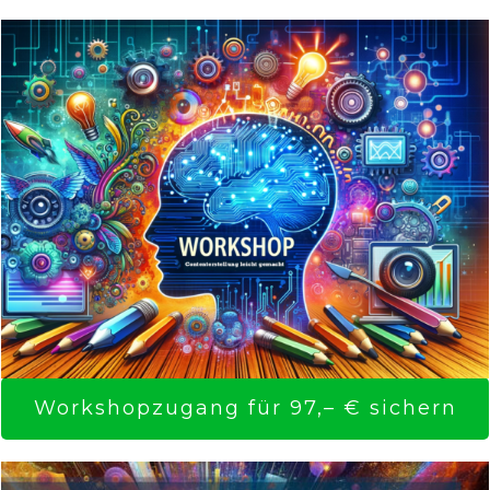
Workshopzugang für 97,– € sichern