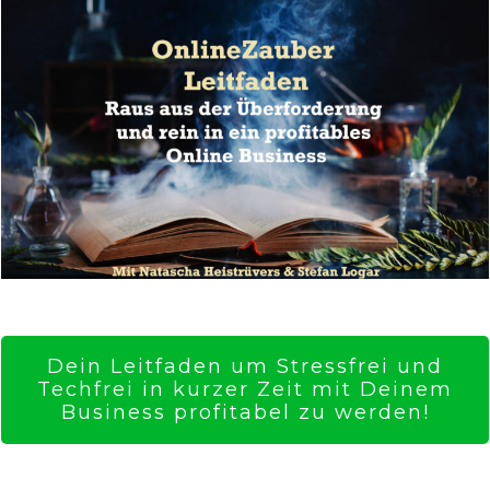
Dein Leitfaden um Stressfrei und
Techfrei in kurzer Zeit mit Deinem
Business profitabel zu werden!