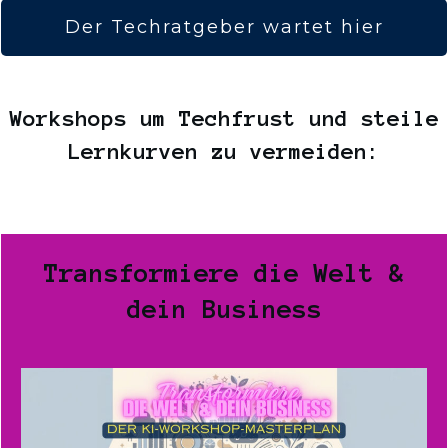
Der Techratgeber wartet hier
Workshops um Techfrust und steile
Lernkurven zu vermeiden:
Transformiere die Welt &
dein Business