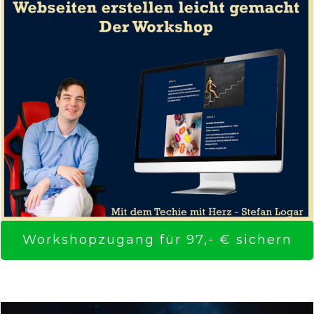
Workshopzugang für 97,- € sichern