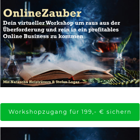
Workshopzugang für 199,- € sichern