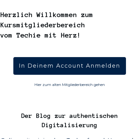
Herzlich Willkommen zum
Kursmitgliederbereich
vom Techie mit Herz!
In Deinem Account Anmelden
Hier zum alten Mitgliederbereich gehen
Der
Blog
zur authentischen
Digitalisierung