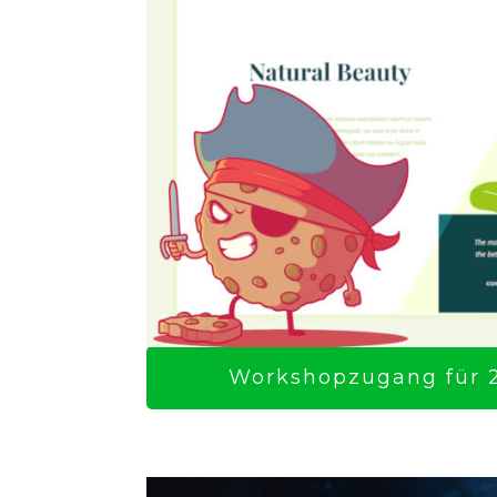
Workshopzugang für 2