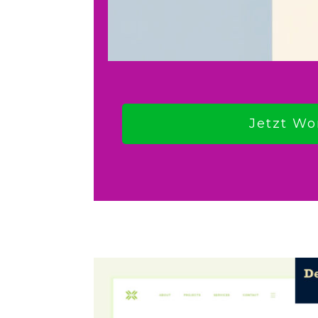
Jetzt Wo