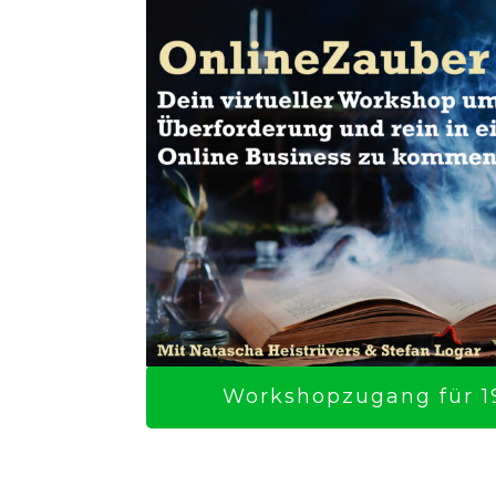
Workshopzugang für 19