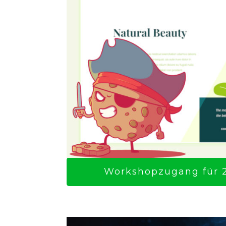
Workshopzugang für 2