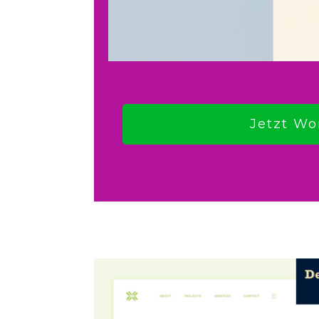
Jetzt Wo