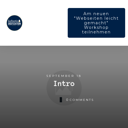
Am neuen
"Webseiten leicht
gemacht"
Workshop
teilnehmen
SEPTEMBER 18
Intro
0
COMMENTS