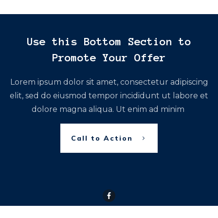
Use this Bottom Section to
Promote Your Offer
Lorem ipsum dolor sit amet, consectetur adipiscing
elit, sed do eiusmod tempor incididunt ut labore et
dolore magna aliqua. Ut enim ad minim
Call to Action