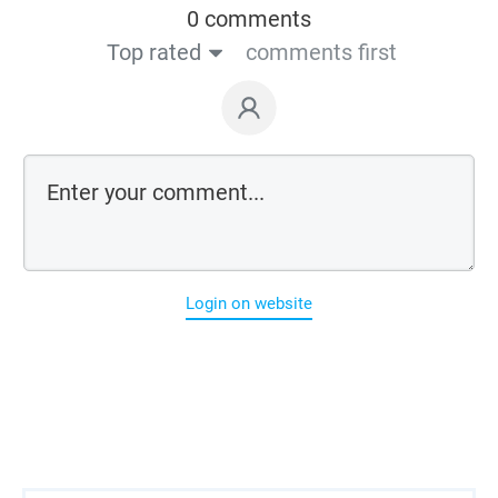
0 comments
Top rated
comments first
Login on website