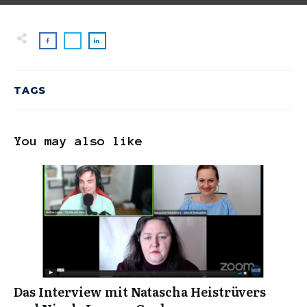
TAGS
You may also like
Das Interview mit Natascha Heistrüvers