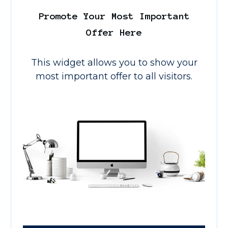
Promote Your Most Important
Offer Here
This widget allows you to show your
most important offer to all visitors.