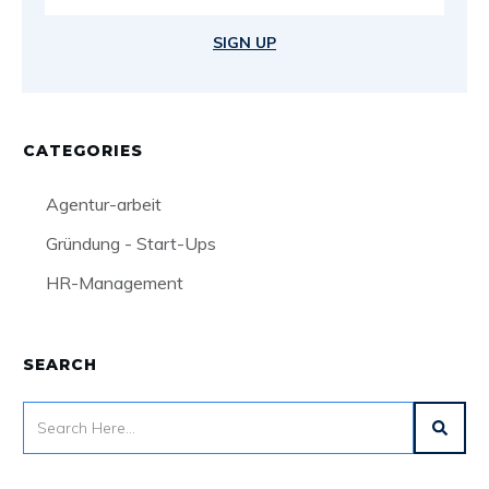
SIGN UP
CATEGORIES
Agentur-arbeit
Gründung - Start-Ups
HR-Management
SEARCH