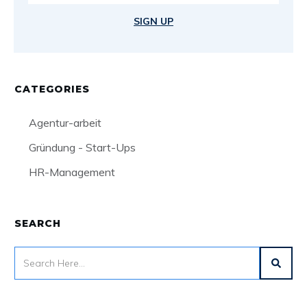
SIGN UP
CATEGORIES
Agentur-arbeit
Gründung - Start-Ups
HR-Management
SEARCH