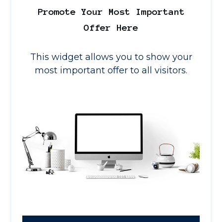
Promote Your Most Important
Offer Here
This widget allows you to show your
most important offer to all visitors.