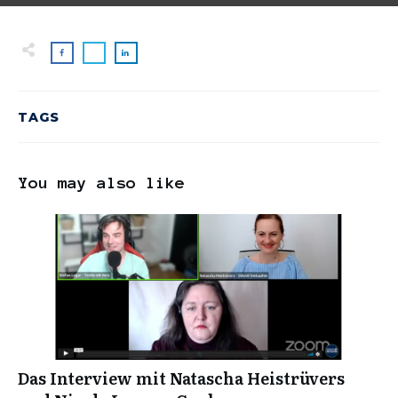
TAGS
You may also like
Das Interview mit Natascha Heistrüvers