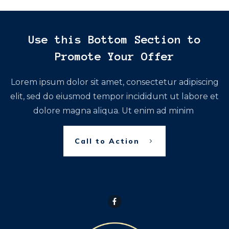
Use this Bottom Section to
Promote Your Offer
Lorem ipsum dolor sit amet, consectetur adipiscing
elit, sed do eiusmod tempor incididunt ut labore et
dolore magna aliqua. Ut enim ad minim
Call to Action