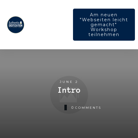
Am neuen
"Webseiten leicht
gemacht"
Workshop
teilnehmen
JUNE 2
Intro
0
COMMENTS