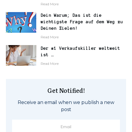
​Read More
Dein Warum; Das ist die
wichtigste Frage auf dem Weg zu
Deinen Zielen!
​Read More
Der #1 Verkaufskiller weltweit
ist …
​Read More
Get Notified!
Receive an email when we publish a new
post