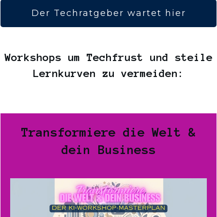
Der Techratgeber wartet hier
Workshops um Techfrust und steile
Lernkurven zu vermeiden:
Transformiere die Welt &
dein Business