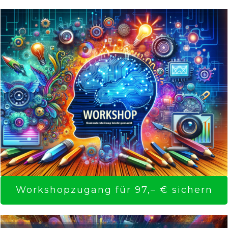
Workshopzugang für 97,– € sichern