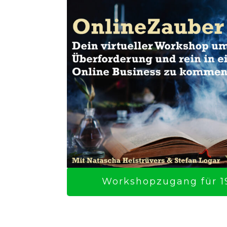
Workshopzugang für 19