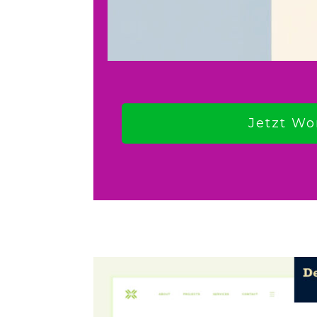
Jetzt Wo