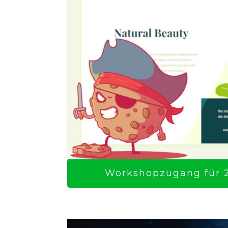
Workshopzugang für 2