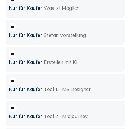
Nur für Käufer
Was ist Möglich
Nur für Käufer
Stefan Vorstellung
Nur für Käufer
Erstellen mit KI
Nur für Käufer
Tool 1 - MS Designer
Nur für Käufer
Tool 2 - Midjourney