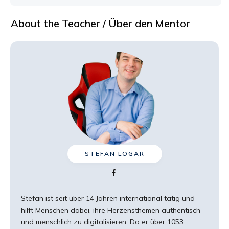
About the Teacher / Über den Mentor
STEFAN LOGAR
Stefan ist seit über 14 Jahren international tätig und
hilft Menschen dabei, ihre Herzensthemen authentisch
und menschlich zu digitalisieren. Da er über 1053