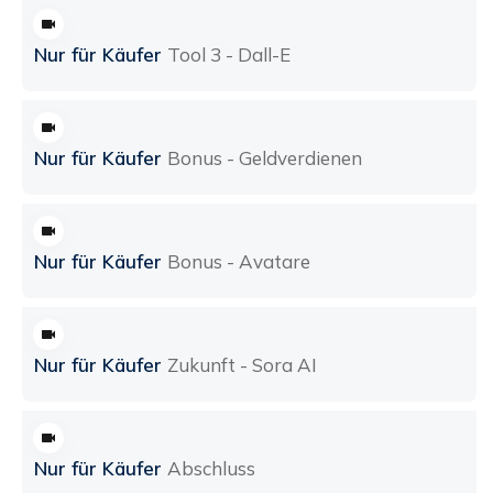
Nur für Käufer
Tool 3 - Dall-E
Nur für Käufer
Bonus - Geldverdienen
Nur für Käufer
Bonus - Avatare
Nur für Käufer
Zukunft - Sora AI
Nur für Käufer
Abschluss