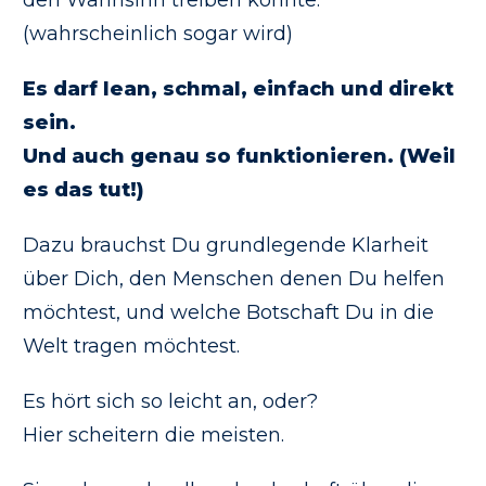
(wahrscheinlich sogar wird)
Es darf lean, schmal, einfach und direkt
sein.
Und auch genau so funktionieren. (Weil
es das tut!)
Dazu brauchst Du grundlegende Klarheit
über Dich, den Menschen denen Du helfen
möchtest, und welche Botschaft Du in die
Welt tragen möchtest.
Es hört sich so leicht an, oder?
Hier scheitern die meisten.