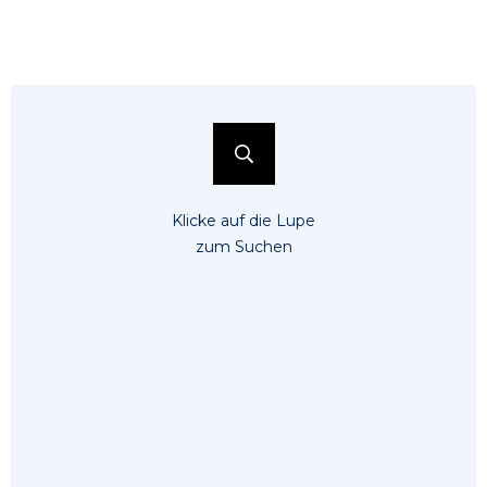
Klicke auf die Lupe
zum Suchen