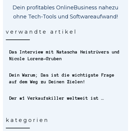
Dein profitables OnlineBusiness nahezu
ohne Tech-Tools und Softwareaufwand!
verwandte artikel
Das Interview mit Natascha Heistrüvers und
Nicole Lorenz-Gruben
Dein Warum; Das ist die wichtigste Frage
auf dem Weg zu Deinen Zielen!
Der #1 Verkaufskiller weltweit ist …
kategorien