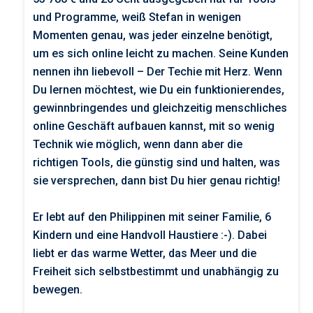
und Programme, weiß Stefan in wenigen
Momenten genau, was jeder einzelne benötigt,
um es sich online leicht zu machen. Seine Kunden
nennen ihn liebevoll – Der Techie mit Herz. Wenn
Du lernen möchtest, wie Du ein funktionierendes,
gewinnbringendes und gleichzeitig menschliches
online Geschäft aufbauen kannst, mit so wenig
Technik wie möglich, wenn dann aber die
richtigen Tools, die günstig sind und halten, was
sie versprechen, dann bist Du hier genau richtig!
Er lebt auf den Philippinen mit seiner Familie, 6
Kindern und eine Handvoll Haustiere :-). Dabei
liebt er das warme Wetter, das Meer und die
Freiheit sich selbstbestimmt und unabhängig zu
bewegen.