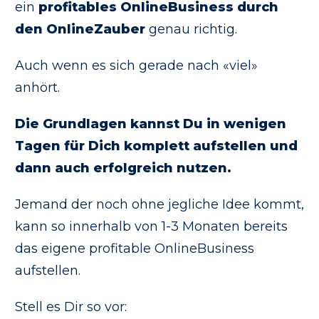
ein
profitables OnlineBusiness durch
den OnlineZauber
genau richtig.
Auch wenn es sich gerade nach «viel»
anhört.
Die Grundlagen kannst Du in wenigen
Tagen für Dich komplett aufstellen und
dann auch erfolgreich nutzen.
Jemand der noch ohne jegliche Idee kommt,
kann so innerhalb von 1-3 Monaten bereits
das eigene profitable OnlineBusiness
aufstellen.
Stell es Dir so vor: