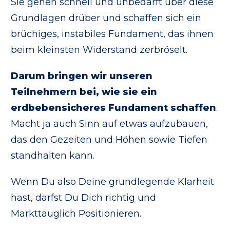
Sie gehen schnell und unbedarft über diese
Grundlagen drüber und schaffen sich ein
brüchiges, instabiles Fundament, das ihnen
beim kleinsten Widerstand zerbröselt.
Darum bringen wir unseren
Teilnehmern bei, wie sie ein
erdbebensicheres Fundament schaffen
.
Macht ja auch Sinn auf etwas aufzubauen,
das den Gezeiten und Höhen sowie Tiefen
standhalten kann.
Wenn Du also Deine grundlegende Klarheit
hast, darfst Du Dich richtig und
Markttauglich Positionieren.