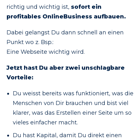
richtig und wichtig ist,
sofort ein
profitables OnlineBusiness aufbauen.
Dabei gelangst Du dann schnell an einen
Punkt wo z. Bsp.:
Eine Webseite wichtig wird.
Jetzt hast Du aber zwei unschlagbare
Vorteile:
Du weisst bereits was funktioniert, was die
Menschen von Dir brauchen und bist viel
klarer, was das Erstellen einer Seite um so
vieles einfacher macht.
Du hast Kapital, damit Du direkt einen