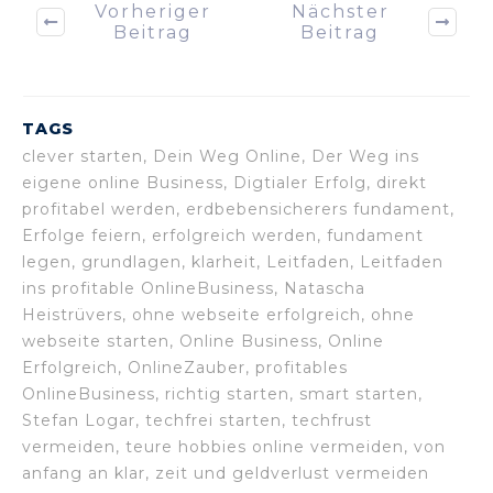
Vorheriger
Nächster
Beitrag
Beitrag
TAGS
clever starten, Dein Weg Online, Der Weg ins
eigene online Business, Digtialer Erfolg, direkt
profitabel werden, erdbebensicherers fundament,
Erfolge feiern, erfolgreich werden, fundament
legen, grundlagen, klarheit, Leitfaden, Leitfaden
ins profitable OnlineBusiness, Natascha
Heistrüvers, ohne webseite erfolgreich, ohne
webseite starten, Online Business, Online
Erfolgreich, OnlineZauber, profitables
OnlineBusiness, richtig starten, smart starten,
Stefan Logar, techfrei starten, techfrust
vermeiden, teure hobbies online vermeiden, von
anfang an klar, zeit und geldverlust vermeiden