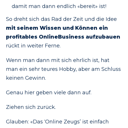
damit man dann endlich «bereit» ist!
So dreht sich das Rad der Zeit und die Idee
mit seinem Wissen und Können ein
profitables OnlineBusiness aufzubauen
rückt in weiter Ferne.
Wenn man dann mit sich ehrlich ist, hat
man ein sehr teures Hobby, aber am Schluss
keinen Gewinn.
Genau hier geben viele dann auf.
Ziehen sich zurück.
Glauben: «Das ‘Online Zeugs’ ist einfach