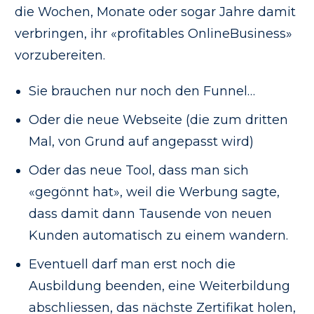
die Wochen, Monate oder sogar Jahre damit
verbringen, ihr «profitables OnlineBusiness»
vorzubereiten.
Sie brauchen nur noch den Funnel…
Oder die neue Webseite (die zum dritten
Mal, von Grund auf angepasst wird)
Oder das neue Tool, dass man sich
«gegönnt hat», weil die Werbung sagte,
dass damit dann Tausende von neuen
Kunden automatisch zu einem wandern.
Eventuell darf man erst noch die
Ausbildung beenden, eine Weiterbildung
abschliessen, das nächste Zertifikat holen,