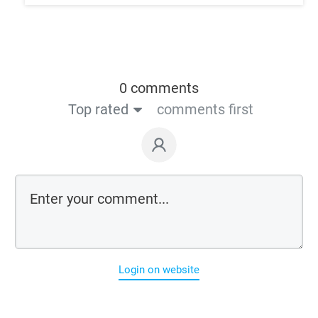
0 comments
Top rated
comments first
Login on website