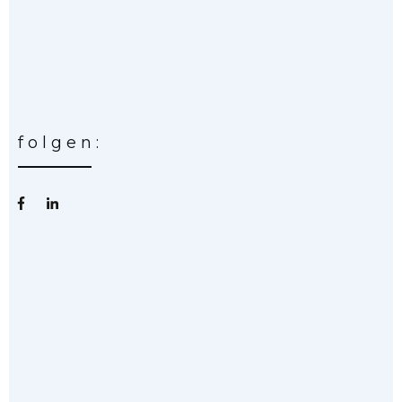
folgen: