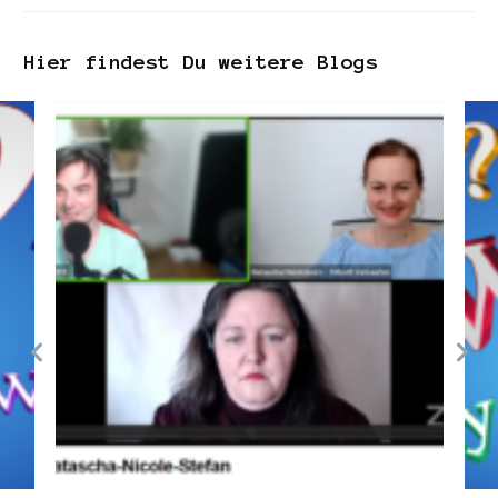
Hier findest Du weitere Blogs