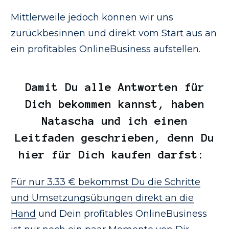
Mittlerweile jedoch können wir uns
zurückbesinnen und direkt vom Start aus an
ein profitables OnlineBusiness aufstellen.
Damit Du alle Antworten für
Dich bekommen kannst, haben
Natascha und ich einen
Leitfaden geschrieben, denn Du
hier für Dich kaufen darfst:
Für nur 3.33 € bekommst Du die Schritte
und Umsetzungsübungen direkt an die
Hand
und Dein profitables OnlineBusiness