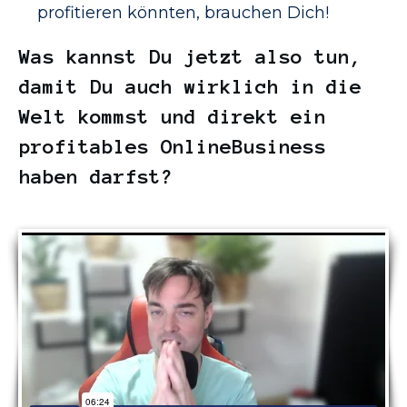
profitieren könnten, brauchen Dich!
Was kannst Du jetzt also tun,
damit Du auch wirklich in die
Welt kommst und direkt ein
profitables OnlineBusiness
haben darfst?