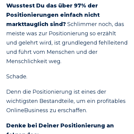
Wusstest Du das über 97% der
Positionierungen einfach nicht
markttauglich sind?
Schlimmer noch, das
meiste was zur Positionierung so erzählt
und gelehrt wird, ist grundlegend fehlleitend
und führt vom Menschen und der
Menschlichkeit weg.
Schade.
Denn die Positionierung ist eines der
wichtigsten Bestandteile, um ein profitables
OnlineBusiness zu erschaffen.
Denke bei Deiner Positionierung an