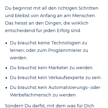
Du beginnst mit all den richtigen Schritten
und bleibst von Anfang an am Menschen.
Das heisst an den Dingen, die wirklich
entscheidend für jeden Erfolg sind.
Du brauchst keine Technologien zu
lernen, oder zum Programmierer zu
werden.
Du brauchst kein Marketer zu werden.
Du brauchst kein Verkaufsexperte zu sein.
Du brauchst kein Automatisierungs- oder
Werbefachmensch zu werden.
Sondern Du darfst, mit dem was für Dich