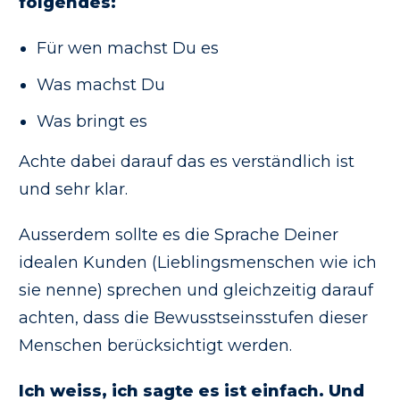
folgendes:
Für wen machst Du es
Was machst Du
Was bringt es
Achte dabei darauf das es verständlich ist
und sehr klar.
Ausserdem sollte es die Sprache Deiner
idealen Kunden (Lieblingsmenschen wie ich
sie nenne) sprechen und gleichzeitig darauf
achten, dass die Bewusstseinsstufen dieser
Menschen berücksichtigt werden.
Ich weiss, ich sagte es ist einfach. Und