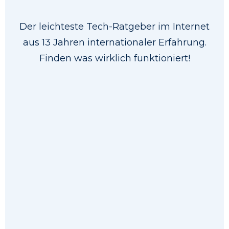
Der leichteste Tech-Ratgeber im Internet
aus 13 Jahren internationaler Erfahrung.
Finden was wirklich funktioniert!