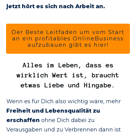
jetzt hört es sich nach Arbeit an.
Der Beste Leitfaden um vom Start
an ein profitables OnlineBusiness
aufzubauen gibt es hier!
Alles im Leben, dass es
wirklich Wert ist, braucht
etwas Liebe und Hingabe.
Wenn es für Dich also wichtig wäre, mehr
Freiheit und Lebensqualität zu
erschaffen
ohne Dich dabei zu
Verausgaben und zu Verbrennen dann ist