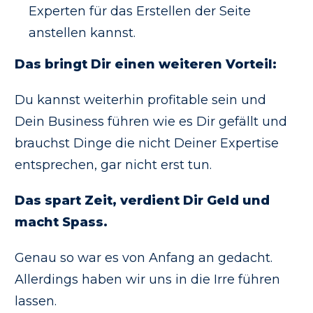
Experten für das Erstellen der Seite
anstellen kannst.
Das bringt Dir einen weiteren Vorteil:
Du kannst weiterhin profitable sein und
Dein Business führen wie es Dir gefällt und
brauchst Dinge die nicht Deiner Expertise
entsprechen, gar nicht erst tun.
Das spart Zeit, verdient Dir Geld und
macht Spass.
Genau so war es von Anfang an gedacht.
Allerdings haben wir uns in die Irre führen
lassen.