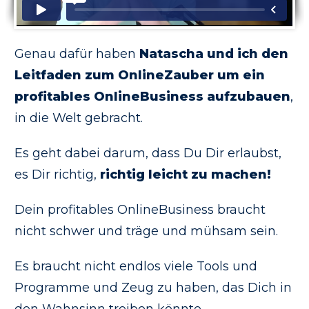
Genau dafür haben
Natascha und ich den
Leitfaden zum OnlineZauber um ein
profitables OnlineBusiness aufzubauen
,
in die Welt gebracht.
Es geht dabei darum, dass Du Dir erlaubst,
es Dir richtig,
richtig leicht zu machen!
Dein profitables OnlineBusiness braucht
nicht schwer und träge und mühsam sein.
Es braucht nicht endlos viele Tools und
Programme und Zeug zu haben, das Dich in
den Wahnsinn treiben könnte.