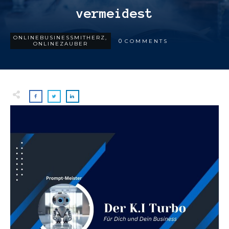
vermeidest
ONLINEBUSINESSMITHERZ
,
0
COMMENTS
ONLINEZAUBER