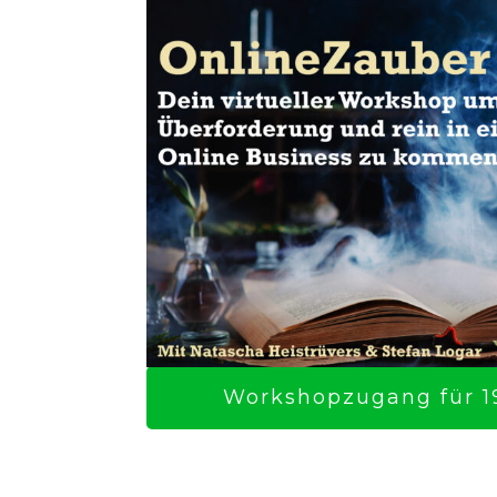
Workshopzugang für 19