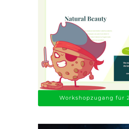
Workshopzugang für 2