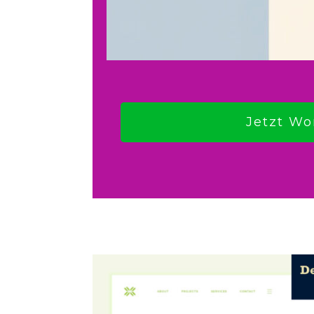
Jetzt Wo