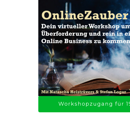
Workshopzugang für 19