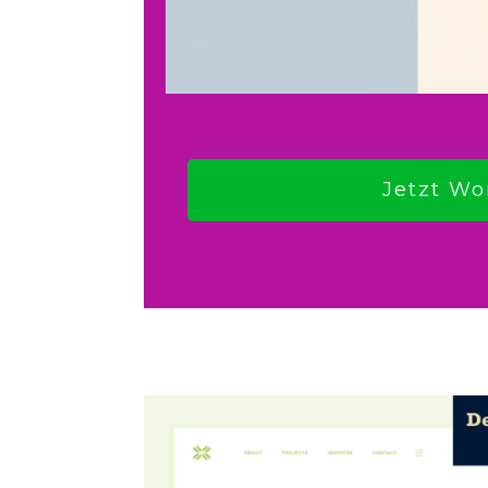
Jetzt Wo