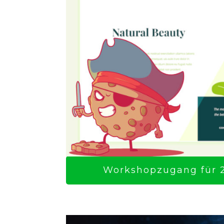
Workshopzugang für 2