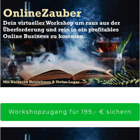
Workshopzugang für 199,- € sichern