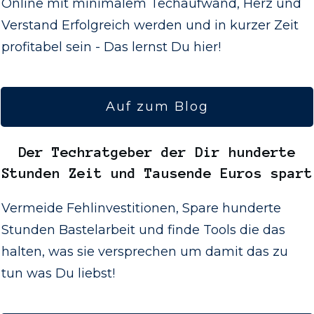
Online mit minimalem Techaufwand, Herz und
Verstand Erfolgreich werden und in kurzer Zeit
profitabel sein - Das lernst Du hier!
Auf zum Blog
Der
Techratgeber
der Dir hunderte
Stunden Zeit und Tausende Euros spart
Vermeide Fehlinvestitionen, Spare hunderte
Stunden Bastelarbeit und finde Tools die das
halten, was sie versprechen um damit das zu
tun was Du liebst!