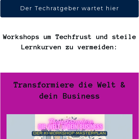
Der Techratgeber wartet hier
Workshops um Techfrust und steile
Lernkurven zu vermeiden:
Transformiere die Welt &
dein Business