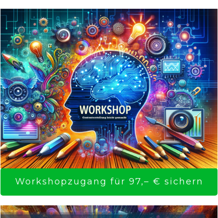
Workshopzugang für 97,– € sichern