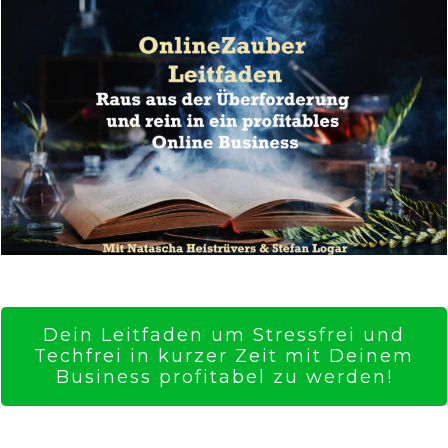
Dein Leitfaden um Stressfrei und
Techfrei in kurzer Zeit mit Deinem
Business profitabel zu werden!