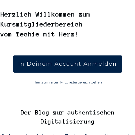
Herzlich Willkommen zum
Kursmitgliederbereich
vom Techie mit Herz!
In Deinem Account Anmelden
Hier zum alten Mitgliederbereich gehen
Der
Blog
zur authentischen
Digitalisierung