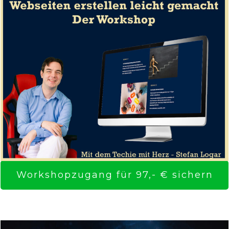
Workshopzugang für 97,- € sichern