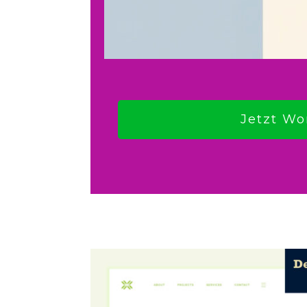
Jetzt Wo