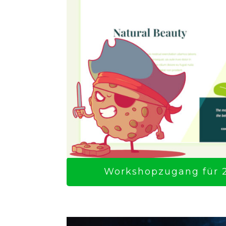
Workshopzugang für 2