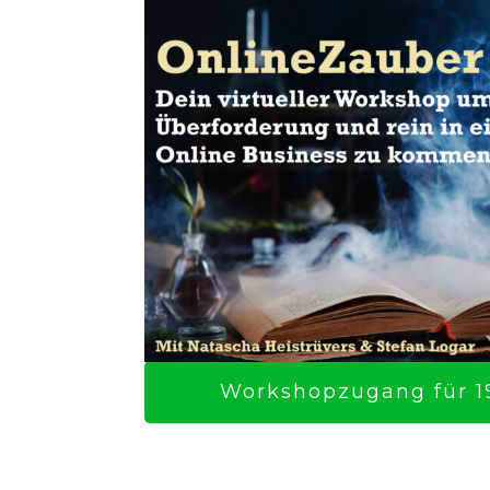
Workshopzugang für 19