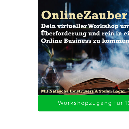
Workshopzugang für 19