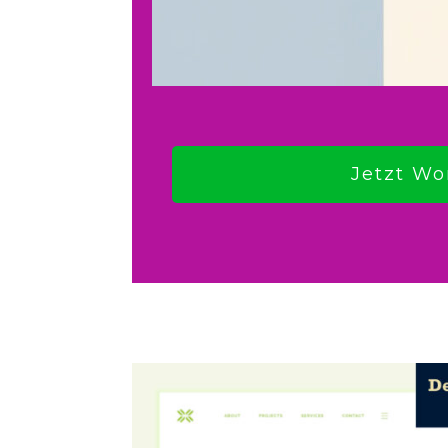
Jetzt Wo