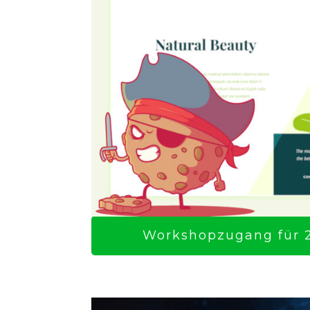
Workshopzugang für 2