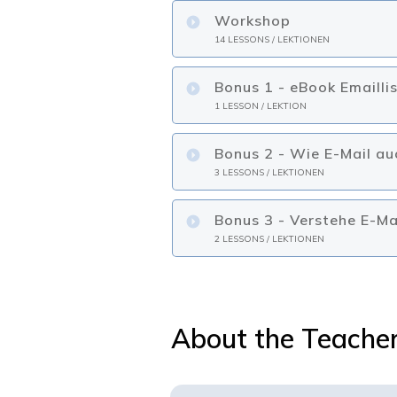
Workshop
14 LESSONS / LEKTIONEN
Bonus 1 - eBook Emailli
1 LESSON / LEKTION
Bonus 2 - Wie E-Mail auc
3 LESSONS / LEKTIONEN
Bonus 3 - Verstehe E-Ma
2 LESSONS / LEKTIONEN
About the Teacher