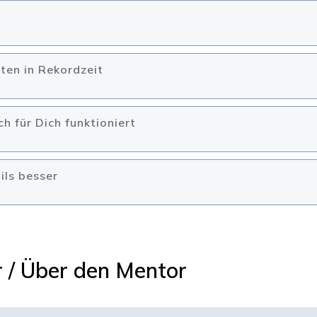
sten in Rekordzeit
h für Dich funktioniert
ils besser
 / Über den Mentor