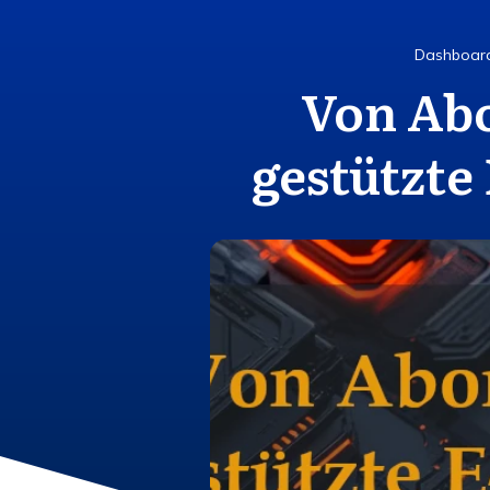
Dashboar
Von Ab
gestützte