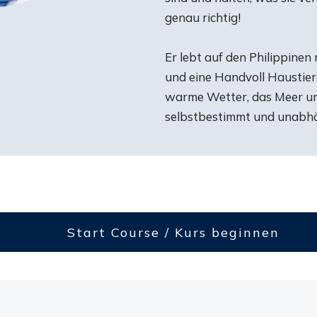
genau richtig!
Er lebt auf den Philippinen 
und eine Handvoll Haustiere 
warme Wetter, das Meer und
selbstbestimmt und unabh
Start Course / Kurs beginnen