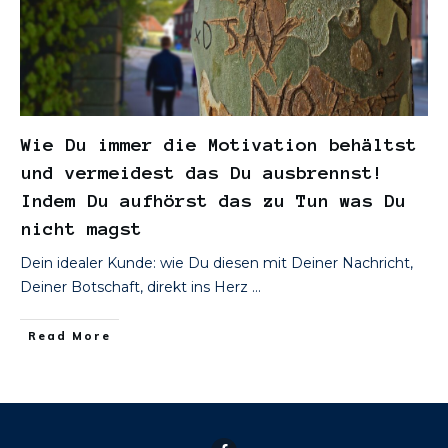
Wie Du immer die Motivation behältst
und vermeidest das Du ausbrennst!
Indem Du aufhörst das zu Tun was Du
nicht magst
Dein idealer Kunde: wie Du diesen mit Deiner Nachricht,
Deiner Botschaft, direkt ins Herz
...
​Read More