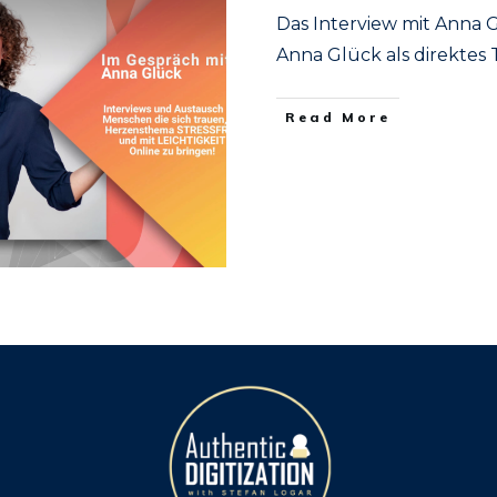
Das Interview mit Anna 
Anna Glück als direktes 
​Read More